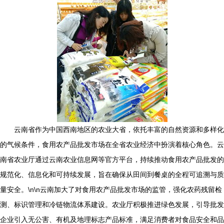
云南省作为中国西南地区的农业大省，依托丰富的自然资源和多样化
的气候条件，食用农产品批发市场在全省农业经济中扮演着核心角色。云
南省农业厅通过云南农业信息网等官方平台，持续推动食用农产品批发的
规范化、信息化和可持续发展，旨在确保从田间到餐桌的全程可追溯与质
量安全。\n\n云南加大了对食用农产品批发市场的监管，强化农药残留检
测、标识管理和冷链物流体系建设。农业厅积极推进绿色发展，引导批发
企业引入无公害、有机及地理标志产品标准，满足消费者对食品安全和品