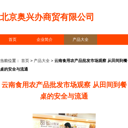
北京奥兴办商贸有限公司
首页
企业简介
产品大全
联系我们
企业信息
访客留言
当前位置：
首页
>
产品大全
>
云南食用农产品批发市场观察 从田间到餐
桌的安全与流通
云南食用农产品批发市场观察 从田间到餐
桌的安全与流通