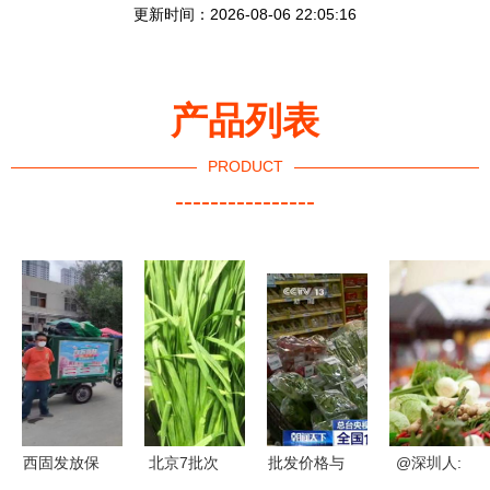
更新时间：2026-08-06 22:05:16
产品列表
PRODUCT
----------------
西固发放保
北京7批次
批发价格与
@深圳人: