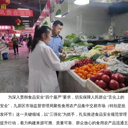
为深入贯彻食品安全“四个最严”要求，切实保障人民群众“舌尖上的
安全”，九原区市场监督管理局聚焦食用农产品集中交易市场（特别是批
发环节）这一关键领域，以“三强化”为抓手，扎实推进食品安全规范管理
提升行动，着力构建来源可溯、质量可靠、群众放心的食用农产品流通主