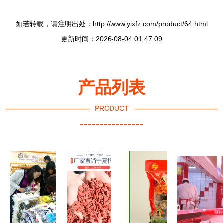
如若转载，请注明出处：http://www.yixfz.com/product/64.html
更新时间：2026-08-04 01:47:09
产品列表
PRODUCT
----------------