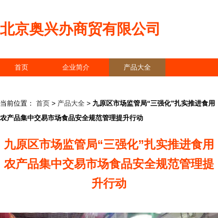
北京奥兴办商贸有限公司
首页
企业简介
产品大全
联系我们
企业信息
访客留言
当前位置：
首页
>
产品大全
>
九原区市场监管局“三强化”扎实推进食用
农产品集中交易市场食品安全规范管理提升行动
九原区市场监管局“三强化”扎实推进食用
农产品集中交易市场食品安全规范管理提
升行动